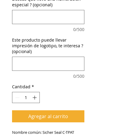
especial ? (opcional)
0/500
Este producto puede llevar
impresión de logotipo, te interesa ?
(opcional)
0/500
Cantidad
*
Agregar al carrito
Nombre común: Sicher Seal C-TPAT 